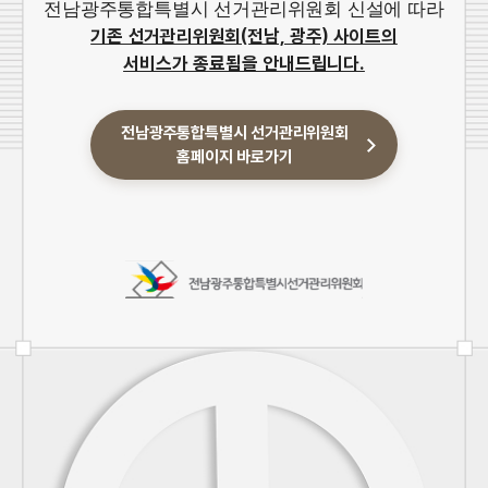
전남광주통합특별시 선거관리위원회 신설에 따라
기존 선거관리위원회(전남, 광주) 사이트의
서비스가 종료됨을 안내드립니다.
전남광주통합특별시 선거관리위원회
홈페이지 바로가기