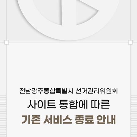
전남광주통합특별시 선거관리위원회
사이트 통합에 따른
기존 서비스 종료 안내