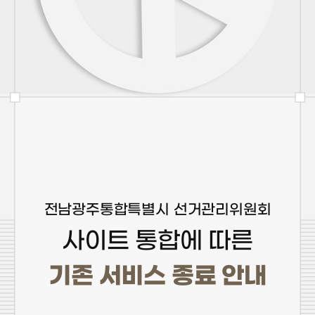
전남광주통합특별시 선거관리위원회
사이트 통합에 따른
기존 서비스 종료 안내