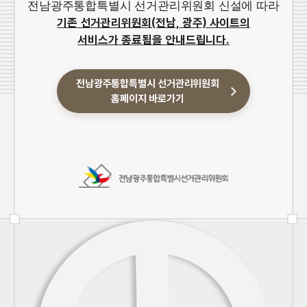
전남광주통합특별시 선거관리위원회 신설에 따라
기존 선거관리위원회(전남, 광주) 사이트의
서비스가 종료됨을 안내드립니다.
전남광주통합특별시 선거관리위원회
홈페이지 바로가기