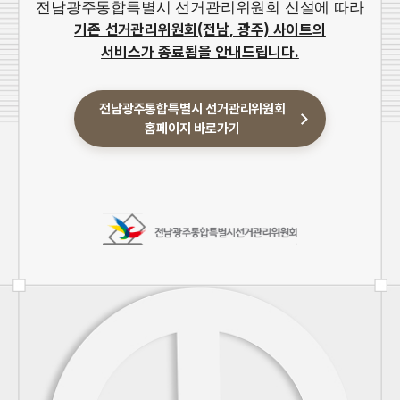
전남광주통합특별시 선거관리위원회 신설에 따라
기존 선거관리위원회(전남, 광주) 사이트의
서비스가 종료됨을 안내드립니다.
전남광주통합특별시 선거관리위원회
홈페이지 바로가기