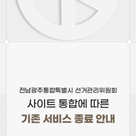
전남광주통합특별시 선거관리위원회
사이트 통합에 따른
기존 서비스 종료 안내