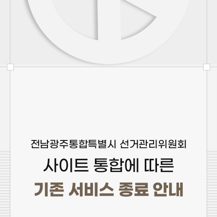
전남광주통합특별시 선거관리위원회
사이트 통합에 따른
기존 서비스 종료 안내