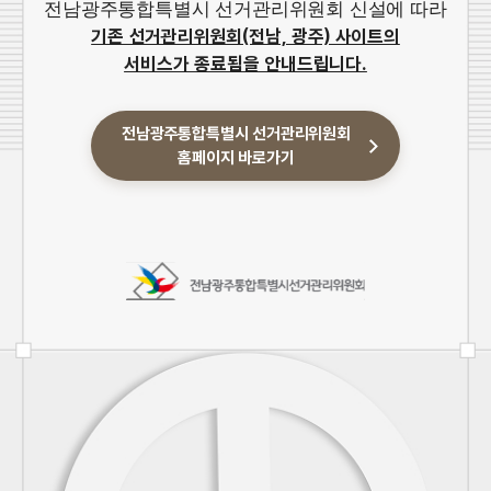
전남광주통합특별시 선거관리위원회 신설에 따라
기존 선거관리위원회(전남, 광주) 사이트의
서비스가 종료됨을 안내드립니다.
전남광주통합특별시 선거관리위원회
홈페이지 바로가기