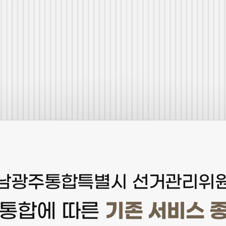
남광주통합특별시 선거관리위
기존 서비스 
 통합에 따른