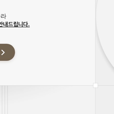
따라
안내드립니다.