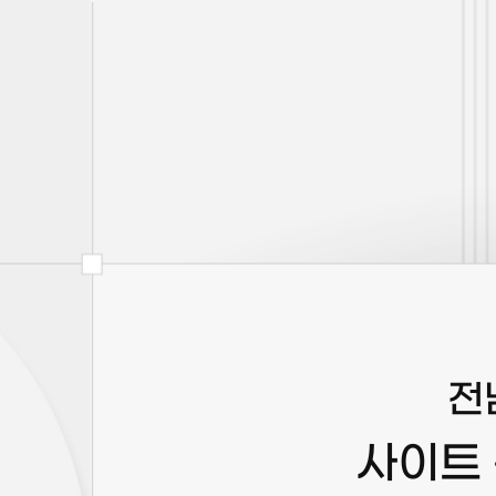
전
사이트