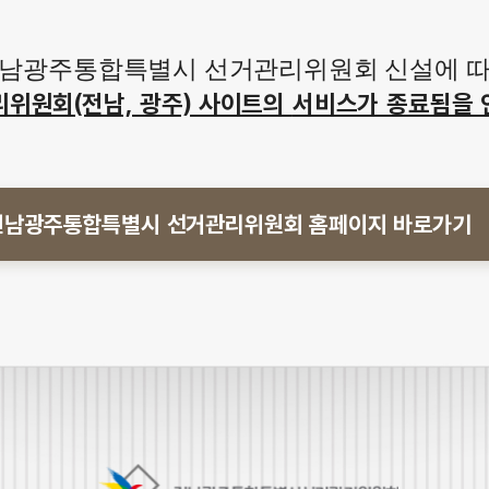
남광주통합특별시 선거관리위원회 신설에 
리위원회(전남, 광주) 사이트의
서비스가 종료됨을 
전남광주통합특별시 선거관리위원회
홈페이지 바로가기