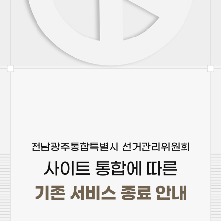
전남광주통합특별시 선거관리위원회
사이트 통합에 따른
기존 서비스 종료 안내