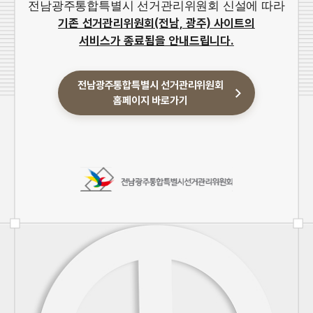
전남광주통합특별시 선거관리위원회 신설에 따라
기존 선거관리위원회(전남, 광주) 사이트의
서비스가 종료됨을 안내드립니다.
전남광주통합특별시 선거관리위원회
홈페이지 바로가기