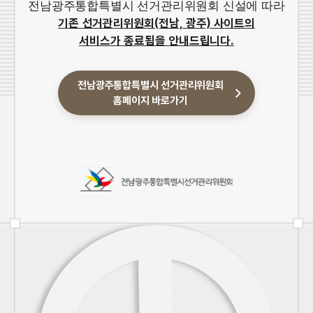
전남광주통합특별시 선거관리위원회 신설에 따라
기존 선거관리위원회(전남, 광주) 사이트의
서비스가 종료됨을 안내드립니다.
전남광주통합특별시 선거관리위원회
홈페이지 바로가기