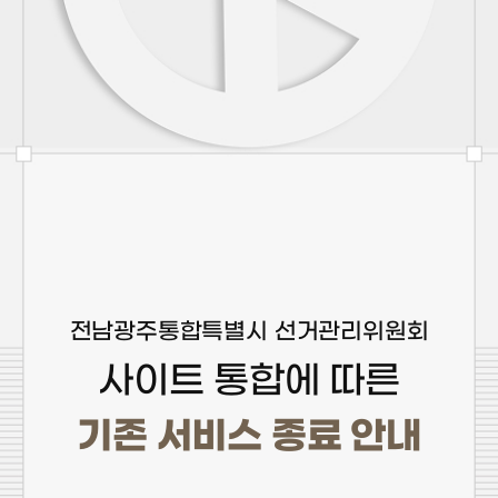
전남광주통합특별시 선거관리위원회
사이트 통합에 따른
기존 서비스 종료 안내