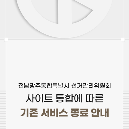
전남광주통합특별시 선거관리위원회
사이트 통합에 따른
기존 서비스 종료 안내