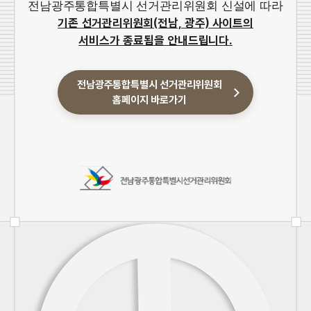
전남광주통합특별시 선거관리위원회 신설에 따라
기존 선거관리위원회(전남, 광주) 사이트의
서비스가 종료됨을 안내드립니다.
전남광주통합특별시 선거관리위원회
홈페이지 바로가기